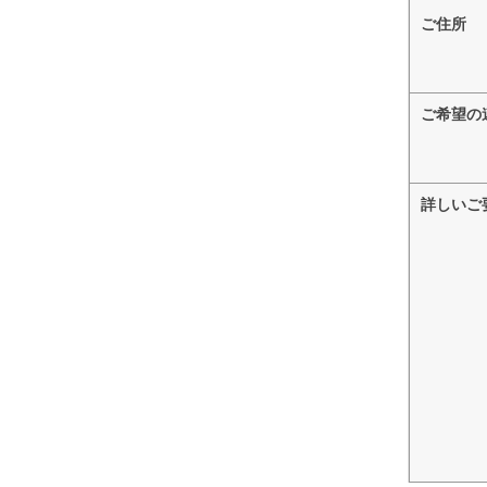
ご住所
ご希望の
詳しいご