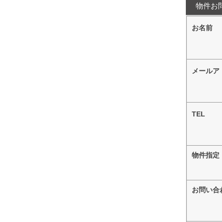
物件お
お名前
メールア
TEL
物件指定
お問い合