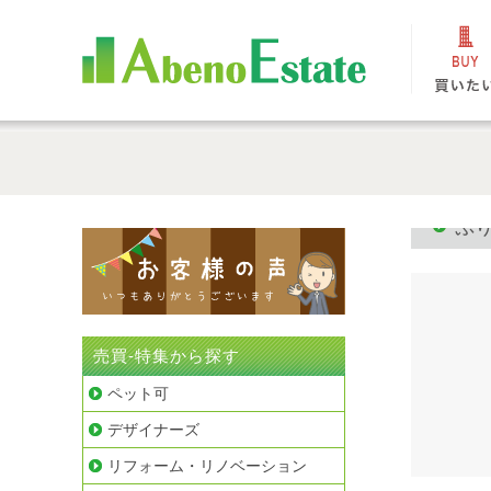
ぷ
売買-特集から探す
ペット可
デザイナーズ
リフォーム・リノベーション