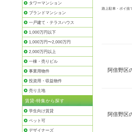
タワーマンション
路上駐車・ポイ捨
ブランドマンション
一戸建て・テラスハウス
1,000万円以下
1,000万円〜2,000万円
2,000万円以上
一棟・売りビル
阿倍野区
事業用物件
投資用・収益物件
売り土地
賃貸-特集から探す
学生向け賃貸
阿倍野区
ペット可
デザイナーズ