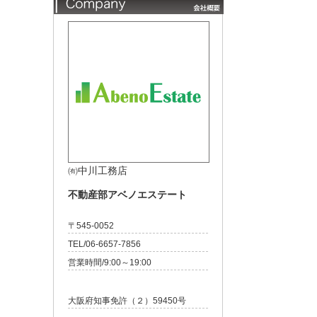
㈲中川工務店
不動産部アベノエステート
〒545-0052
TEL/06-6657-7856
営業時間/9:00～19:00
大阪府知事免許（２）59450号