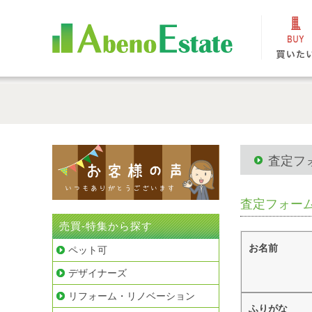
査定フ
査定フォー
売買-特集から探す
お名前
ペット可
デザイナーズ
リフォーム・リノベーション
ふりがな