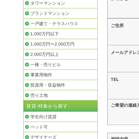
タワーマンション
ブランドマンション
一戸建て・テラスハウス
ご住所
1,000万円以下
1,000万円〜2,000万円
メールアドレ
2,000万円以上
一棟・売りビル
事業用物件
TEL
投資用・収益物件
売り土地
ご希望の連絡
賃貸-特集から探す
学生向け賃貸
ペット可
デザイナーズ