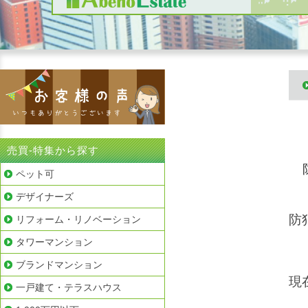
売買-特集から探す
ペット可
デザイナーズ
防
リフォーム・リノベーション
タワーマンション
ブランドマンション
現
一戸建て・テラスハウス