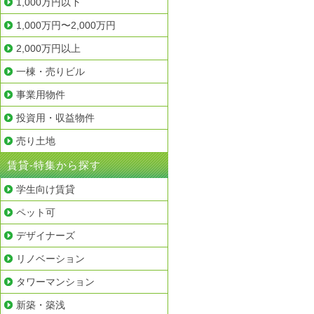
1,000万円以下
1,000万円〜2,000万円
2,000万円以上
一棟・売りビル
事業用物件
投資用・収益物件
売り土地
賃貸-特集から探す
学生向け賃貸
ペット可
デザイナーズ
リノベーション
タワーマンション
新築・築浅