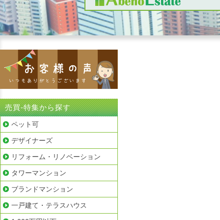
売買-特集から探す
ペット可
デザイナーズ
リフォーム・リノベーション
タワーマンション
ブランドマンション
一戸建て・テラスハウス