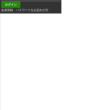
会員登録
パスワードをお忘れの方